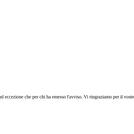
ad eccezione che per chi ha emesso l'avviso. Vi ringraziamo per il vostro