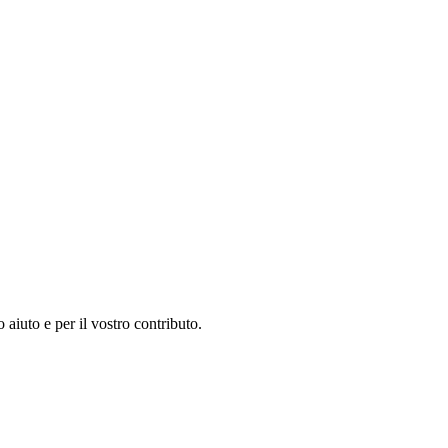
 aiuto e per il vostro contributo.